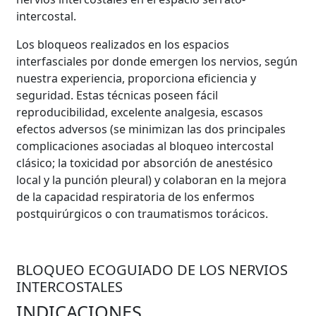
intercostal.
Los bloqueos realizados en los espacios
interfasciales por donde emergen los nervios, según
nuestra experiencia, proporciona eficiencia y
seguridad. Estas técnicas poseen fácil
reproducibilidad, excelente analgesia, escasos
efectos adversos (se minimizan las dos principales
complicaciones asociadas al bloqueo intercostal
clásico; la toxicidad por absorción de anestésico
local y la punción pleural) y colaboran en la mejora
de la capacidad respiratoria de los enfermos
postquirúrgicos o con traumatismos torácicos.
BLOQUEO ECOGUIADO DE LOS NERVIOS
INTERCOSTALES
INDICACIONES