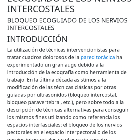
INTERCOSTALES
BLOQUEO ECOGUIADO DE LOS NERVIOS
INTERCOSTALES
INTRODUCCIÓN
La utilización de técnicas intervencionistas para
tratar cuadros dolorosos de la
pared torácica
ha
experimentado un gran auge debido a la
introducción de la ecografía como herramienta de
trabajo. En la última década asistimos a la
modificación de las técnicas clásicas por otras
guiadas por ultrasonidos (bloqueo intercostal,
bloqueo paravertebral, etc.), pero sobre todo a la
descripción de técnicas alternativas para conseguir
los mismos fines utilizando como referencia los
espacios interfasciales: el bloqueo de los nervios
pectorales en el espacio interpectoral o de los
nervios intercostales en el espacio serrato-