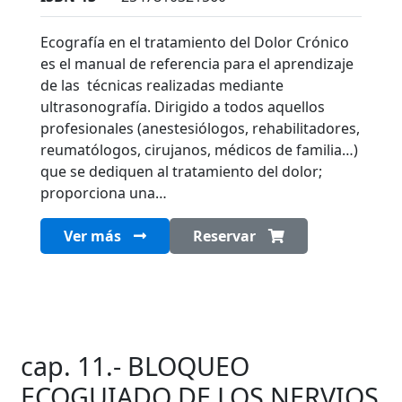
Ecografía en el tratamiento del Dolor Crónico
es el manual de referencia para el aprendizaje
de las técnicas realizadas mediante
ultrasonografía. Dirigido a todos aquellos
profesionales (anestesiólogos, rehabilitadores,
reumatólogos, cirujanos, médicos de familia…)
que se dediquen al tratamiento del dolor;
proporciona una…
Ver más
Reservar
cap. 11.- BLOQUEO
ECOGUIADO DE LOS NERVIOS