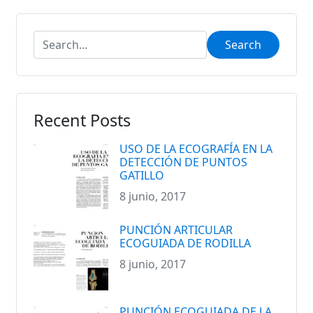
Archivos
Search
Recent Posts
USO DE LA ECOGRAFÍA EN LA
DETECCIÓN DE PUNTOS
GATILLO
8 junio, 2017
PUNCIÓN ARTICULAR
ECOGUIADA DE RODILLA
8 junio, 2017
PUNCIÓN ECOGUIADA DE LA