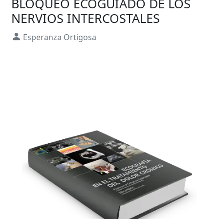
BLOQUEO ECOGUIADO DE LOS
NERVIOS INTERCOSTALES
Esperanza Ortigosa