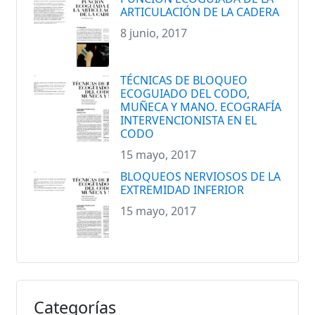
ARTICULACIÓN DE LA CADERA
8 junio, 2017
TÉCNICAS DE BLOQUEO
ECOGUIADO DEL CODO,
MUÑECA Y MANO. ECOGRAFÍA
INTERVENCIONISTA EN EL
CODO
15 mayo, 2017
BLOQUEOS NERVIOSOS DE LA
EXTREMIDAD INFERIOR
15 mayo, 2017
Categorías